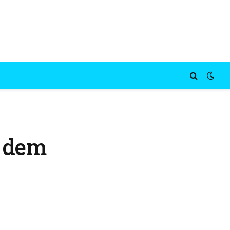
r dem