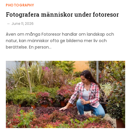
PHOTOGRAPHY
Fotografera människor under fotoresor
June 11, 2026
Även om många Fotoresor handlar om landskap och
natur, kan människor ofta ge bilderna mer liv och
berättelse. En person…