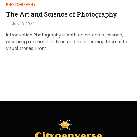
PHOTOGRAPHY
The Art and Science of Photography
July 13, 2024
Introduction Photography is both an art and a science,
capturing moments in time and transforming them into
visual stories. From…