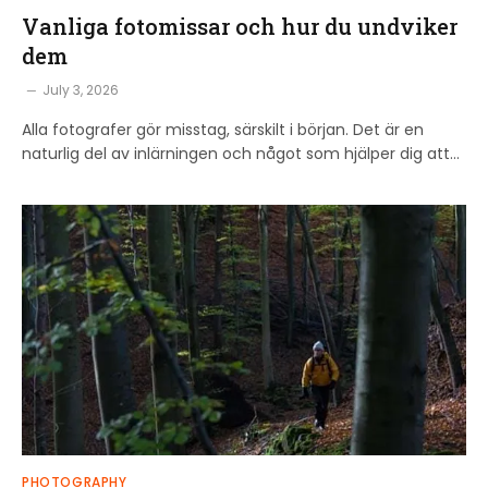
Vanliga fotomissar och hur du undviker
dem
July 3, 2026
Alla fotografer gör misstag, särskilt i början. Det är en
naturlig del av inlärningen och något som hjälper dig att…
PHOTOGRAPHY