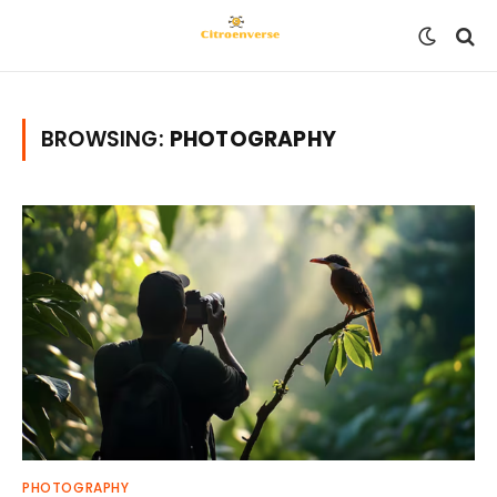
BROWSING:
PHOTOGRAPHY
PHOTOGRAPHY